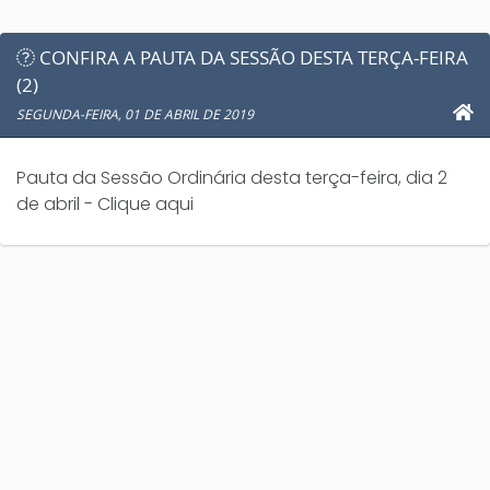
CONFIRA A PAUTA DA SESSÃO DESTA TERÇA-FEIRA
(2)
SEGUNDA-FEIRA, 01 DE ABRIL DE 2019
Pauta da Sessão Ordinária desta terça-feira, dia 2
de abril - Clique aqui