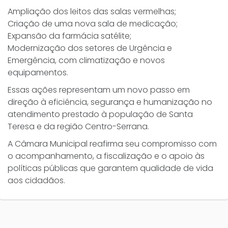
Ampliação dos leitos das salas vermelhas;
Criação de uma nova sala de medicação;
Expansão da farmácia satélite;
Modernização dos setores de Urgência e
Emergência, com climatização e novos
equipamentos.
Essas ações representam um novo passo em
direção à eficiência, segurança e humanização no
atendimento prestado à população de Santa
Teresa e da região Centro-Serrana.
A Câmara Municipal reafirma seu compromisso com
o acompanhamento, a fiscalização e o apoio às
políticas públicas que garantem qualidade de vida
aos cidadãos.