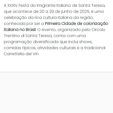
A XXXIV Festa do Imigrante Italiano de Santa Teresa,
que acontece de 20 a 29 de junho de 2025, é uma
celebração da rica cultura italiana da região,
conhecida por ser a
Primeira Cidade de colonização
italiana no Brasil
. O evento, organizado pelo Circolo
Trentino di Santa Teresa, conta com uma
programação diversificada que inclui shows,
comidas típicas, atividades culturais e a tradicional
Carrettella del Vin.