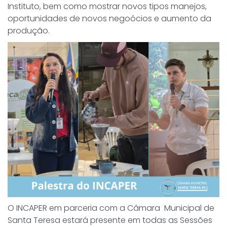
Instituto, bem como mostrar novos tipos manejos,
oportunidades de novos negoócios e aumento da
produção.
O INCAPER em parceria com a Câmara Municipal de
Santa Teresa estará presente em todas as Sessões