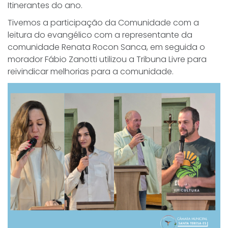
Itinerantes do ano.
Tivemos a participação da Comunidade com a
leitura do evangélico com a representante da
comunidade Renata Rocon Sanca, em seguida o
morador Fábio Zanotti utilizou a Tribuna Livre para
reivindicar melhorias para a comunidade.