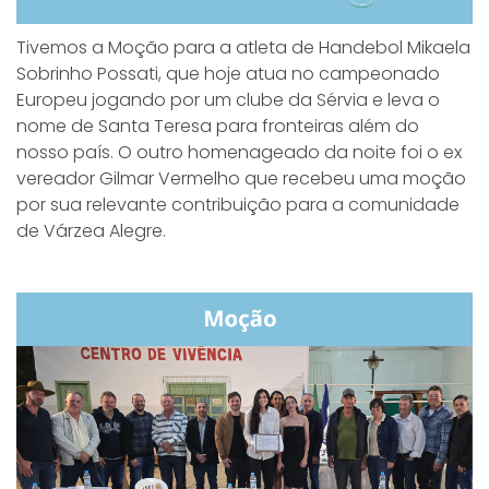
Tivemos a Moção para a atleta de Handebol Mikaela
Sobrinho Possati, que hoje atua no campeonado
Europeu jogando por um clube da Sérvia e leva o
nome de Santa Teresa para fronteiras além do
nosso país. O outro homenageado da noite foi o ex
vereador Gilmar Vermelho que recebeu uma moção
por sua relevante contribuição para a comunidade
de Várzea Alegre.