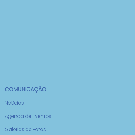
COMUNICAÇÃO
Notícias
Agenda de Eventos
Galerias de Fotos