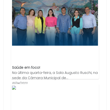
Saúde em foco!
Na última quarta-feira, a Sala Augusto Ruschi, na
sede da Câmara Municipal de...
10/04/2023