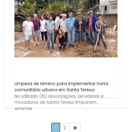
Limpeza de terreno para implementar horta
comunitária urbana em Santa Teresa
No sábado (15) associações, servidores e
moradores de Santa Teresa limparam...
18/09/2018
1
2