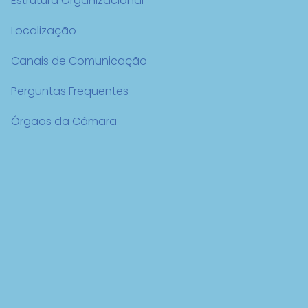
Estrutura Organizacional
Localização
Canais de Comunicação
Perguntas Frequentes
Órgãos da Câmara