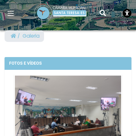
Galeria
FOTOS E VÍDEOS