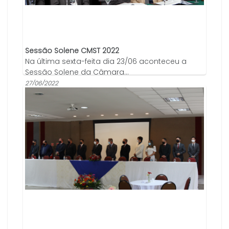
Sessão Solene CMST 2022
Na última sexta-feita dia 23/06 aconteceu a
Sessão Solene da Câmara...
27/06/2022