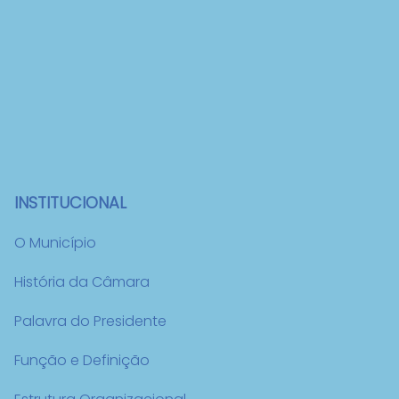
INSTITUCIONAL
O Município
História da Câmara
Palavra do Presidente
Função e Definição