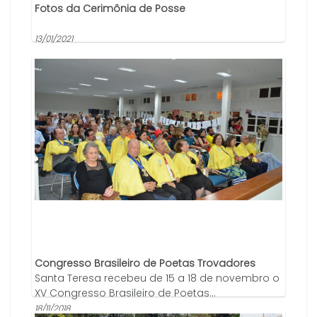
Fotos da Cerimônia de Posse
13/01/2021
Congresso Brasileiro de Poetas Trovadores
Santa Teresa recebeu de 15 a 18 de novembro o
XV Congresso Brasileiro de Poetas...
18/11/2018