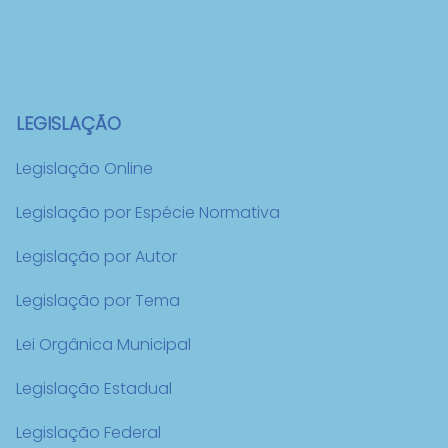
LEGISLAÇÃO
Legislação Online
Legislação por Espécie Normativa
Legislação por Autor
Legislação por Tema
Lei Orgânica Municipal
Legislação Estadual
Legislação Federal