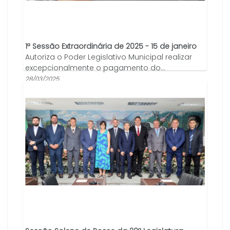
1ª Sessão Extraordinária de 2025 - 15 de janeiro
Autoriza o Poder Legislativo Municipal realizar
excepcionalmente o pagamento do...
28/03/2025