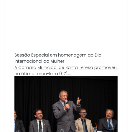
Sessão Especial em homenagem ao Dia
Internacional da Mulher
A Câmara Municipal de Santa Teresa promoveu
na última terça-feira (07),...
09/03/2023