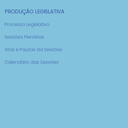
PRODUÇÃO LEGISLATIVA
Processo Legislativo
Sessões Plenárias
Atas e Pautas da Sessões
Calendário das Sessões