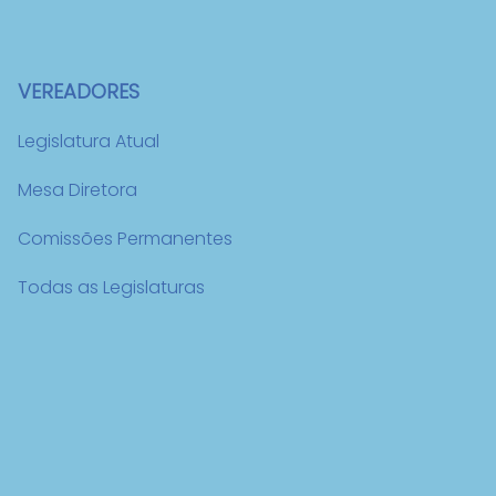
VEREADORES
Legislatura Atual
Mesa Diretora
Comissões Permanentes
Todas as Legislaturas