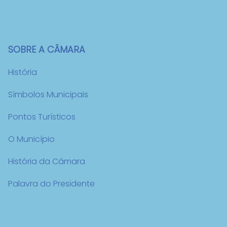
SOBRE A CÂMARA
História
Símbolos Municipais
Pontos Turísticos
O Município
História da Câmara
Palavra do Presidente