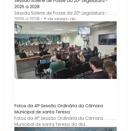
Sessão Solene de Posse da 20ª Legislatura -
2025 a 2028
Sessão Solene de Posse da 20ª Legislatura -
2025 a 2028 - 1º de janeiro de...
27/03/2025
Fotos da 41º Sessão Ordinária da Câmara
Municipal de santa Teresa
Fotos da 41º Sessão Ordinária da Câmara
Municipal de santa Teresa, do dia...
26/11/2024