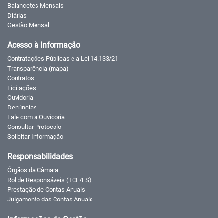
Balancetes Mensais
Diárias
Gestão Mensal
Acesso à Informação
Contratações Públicas e a Lei 14.133/21
Transparência (mapa)
Contratos
Licitações
Ouvidoria
Denúncias
Fale com a Ouvidoria
Consultar Protocolo
Solicitar Informação
Responsabilidades
Órgãos da Câmara
Rol de Responsáveis (TCE/ES)
Prestação de Contas Anuais
Julgamento das Contas Anuais