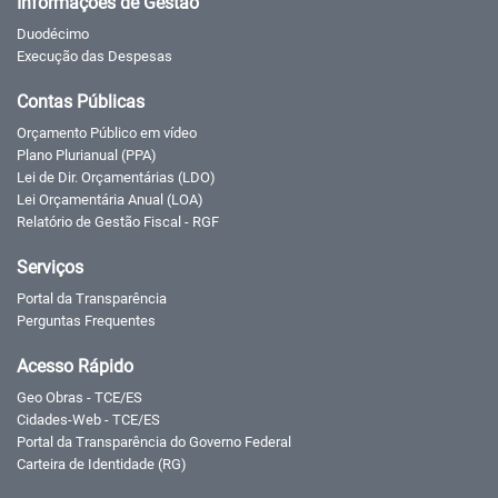
Informações de Gestão
Duodécimo
Execução das Despesas
Contas Públicas
Orçamento Público em vídeo
Plano Plurianual (PPA)
Lei de Dir. Orçamentárias (LDO)
Lei Orçamentária Anual (LOA)
Relatório de Gestão Fiscal - RGF
Serviços
Portal da Transparência
Perguntas Frequentes
Acesso Rápido
Geo Obras - TCE/ES
Cidades-Web - TCE/ES
Portal da Transparência do Governo Federal
Carteira de Identidade (RG)