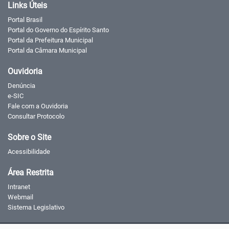
Links Úteis
Portal Brasil
Portal do Governo do Espírito Santo
Portal da Prefeitura Municipal
Portal da Câmara Municipal
Ouvidoria
Denúncia
e-SIC
Fale com a Ouvidoria
Consultar Protocolo
Sobre o Site
Acessibilidade
Área Restrita
Intranet
Webmail
Sistema Legislativo