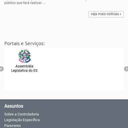
público que fará realizar ...
veja mais notícias »
Portais e Serviços:
Assembléia
Legislativa do ES
Assuntos
Sobre a Controladoria
Legislação Específica
Pareceres