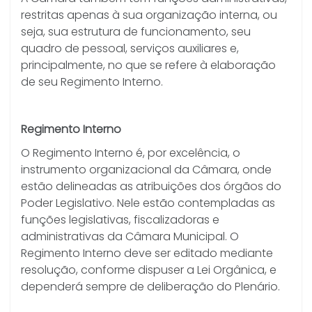
restritas apenas à sua organização interna, ou
seja, sua estrutura de funcionamento, seu
quadro de pessoal, serviços auxiliares e,
principalmente, no que se refere à elaboração
de seu Regimento Interno.
Regimento Interno
O Regimento Interno é, por excelência, o
instrumento organizacional da Câmara, onde
estão delineadas as atribuições dos órgãos do
Poder Legislativo. Nele estão contempladas as
funções legislativas, fiscalizadoras e
administrativas da Câmara Municipal. O
Regimento Interno deve ser editado mediante
resolução, conforme dispuser a Lei Orgânica, e
dependerá sempre de deliberação do Plenário.