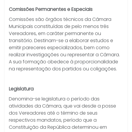
Comissões Permanentes e Especiais
Comissões são órgãos técnicos da Câmara
Municipais constituídas de pelo menos três
Vereadores, em caráter permanente ou
transitório. Destinam-se a elaborar estudos e
emitir pareceres especializados, bem como
realizar investigações ou representar a Câmara.
A sua formação obedece à proporcionalidade
na representação dos partidos ou coligações.
Legislatura
Denomina-se legislatura o período das
atividades da Câmara, que vai desde a posse
dos Vereadores até o término de seus
respectivos mandatos, período que a
Constituição da República determinou em