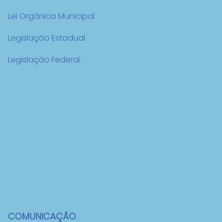
Lei Orgânica Municipal
Legislação Estadual
Legislação Federal
COMUNICAÇÃO