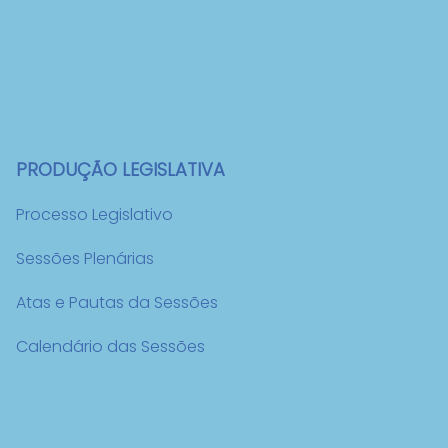
PRODUÇÃO LEGISLATIVA
Processo Legislativo
Sessões Plenárias
Atas e Pautas da Sessões
Calendário das Sessões