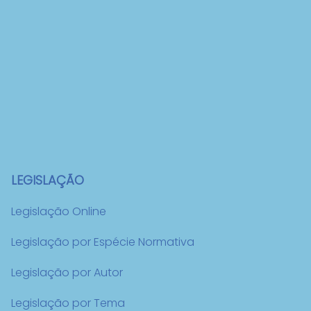
LEGISLAÇÃO
Legislação Online
Legislação por Espécie Normativa
Legislação por Autor
Legislação por Tema