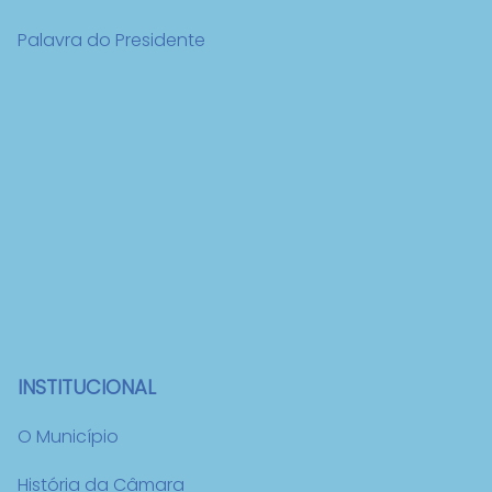
Palavra do Presidente
INSTITUCIONAL
O Município
História da Câmara