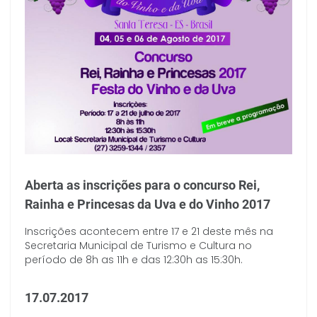
Aberta as inscrições para o concurso Rei,
Rainha e Princesas da Uva e do Vinho 2017
Inscrições acontecem entre 17 e 21 deste mês na
Secretaria Municipal de Turismo e Cultura no
período de 8h as 11h e das 12:30h as 15:30h.
17.07.2017