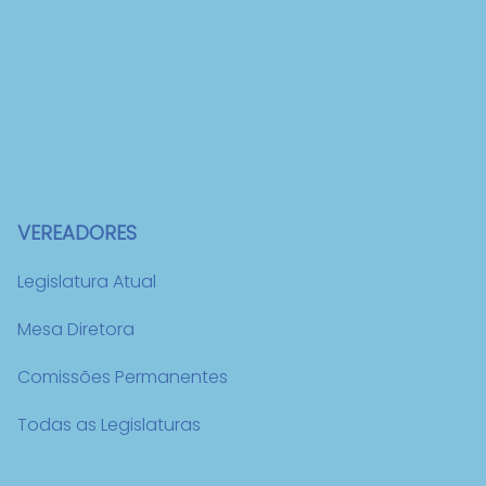
VEREADORES
Legislatura Atual
Mesa Diretora
Comissões Permanentes
Todas as Legislaturas