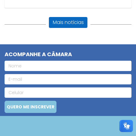
Mais notícias
ACOMPANHE A CÂMARA
QUERO ME INSCREVER