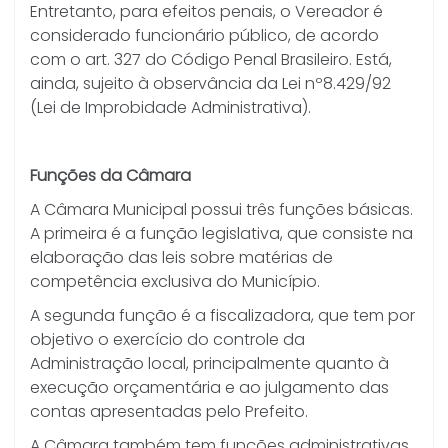
Entretanto, para efeitos penais, o Vereador é
considerado funcionário público, de acordo
com o art. 327 do Código Penal Brasileiro. Está,
ainda, sujeito à observância da Lei nº8.429/92
(Lei de Improbidade Administrativa).
Funções da Câmara
A Câmara Municipal possui três funções básicas.
A primeira é a função legislativa, que consiste na
elaboração das leis sobre matérias de
competência exclusiva do Município.
A segunda função é a fiscalizadora, que tem por
objetivo o exercício do controle da
Administração local, principalmente quanto à
execução orçamentária e ao julgamento das
contas apresentadas pelo Prefeito.
A Câmara também tem funções administrativas,