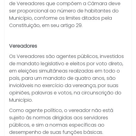
de Vereadores que compõem a Câmara deve
ser proporcional ao número de habitantes do
Município, conforme os limites ditados pela
Constituição, em seu artigo 29.
Vereadores
Os Vereadores são agentes públicos, investidos
de mandato legislativo e eleitos por voto direto,
em eleições simultâneas realizadas em todo o
país, para um mandato de quatro anos, são
invioláveis no exercício da vereança, por suas
opiniões, palavras e votos, na circunscrição do
Município.
Como agente político, o vereador não está
sujeito às normas dirigidas aos servidores
públicos, e sim a normas específicas ao
desempenho de suas funções básicas.