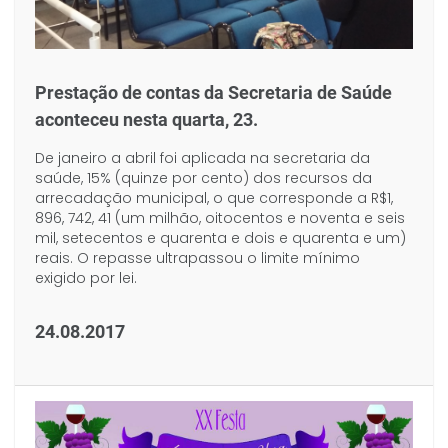
Prestação de contas da Secretaria de Saúde
aconteceu nesta quarta, 23.
De janeiro a abril foi aplicada na secretaria da
saúde, 15% (quinze por cento) dos recursos da
arrecadação municipal, o que corresponde a R$1,
896, 742, 41 (um milhão, oitocentos e noventa e seis
mil, setecentos e quarenta e dois e quarenta e um)
reais. O repasse ultrapassou o limite mínimo
exigido por lei.
24.08.2017