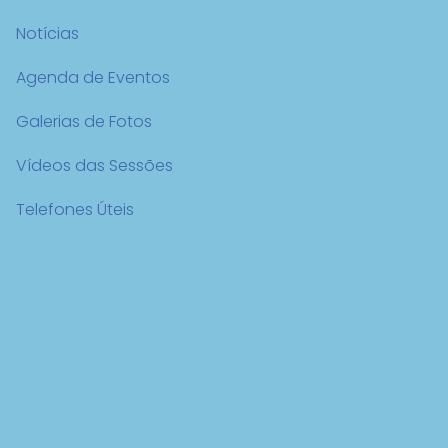
Notícias
Agenda de Eventos
Galerias de Fotos
Vídeos das Sessões
Telefones Úteis