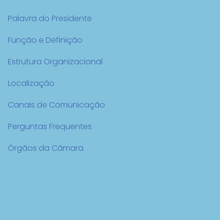
Palavra do Presidente
Função e Definição
Estrutura Organizacional
Localização
Canais de Comunicação
Perguntas Frequentes
Órgãos da Câmara