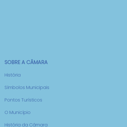
SOBRE A CÂMARA
História
Símbolos Municipais
Pontos Turísticos
O Município
História da Câmara