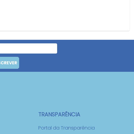
SCREVER
TRANSPARÊNCIA
Portal da Transparência