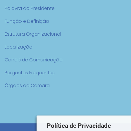
Palavra do Presidente
Função e Definição
Estrutura Organizacional
Localização
Canais de Comunicação
Perguntas Frequentes
Órgãos da Câmara
Política de Privacidade