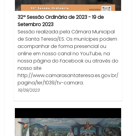
32ª Sessão Ordinária de 2023 - 19 de
Setembro 2023
Sessão realizada pela Câmara Municipal
de Santa Teresa/ES. Os munícipes podem
acompanhar de forma presencial ou
online em nosso canal no YouTube, na
nossa página do Facebook ou através do
nosso site
http://www.camarasantateresa.es.gov.br/
pagina/ler/1039/tv-camara.
19/09/2023