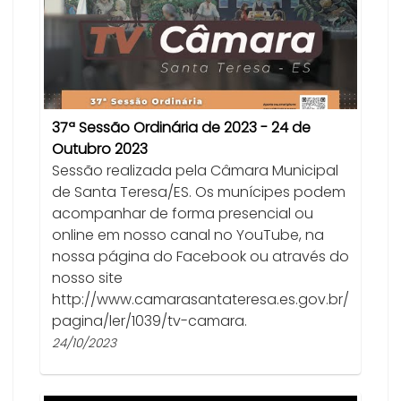
37ª Sessão Ordinária de 2023 - 24 de
Outubro 2023
Sessão realizada pela Câmara Municipal
de Santa Teresa/ES. Os munícipes podem
acompanhar de forma presencial ou
online em nosso canal no YouTube, na
nossa página do Facebook ou através do
nosso site
http://www.camarasantateresa.es.gov.br/
pagina/ler/1039/tv-camara.
24/10/2023