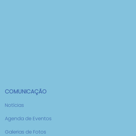
COMUNICAÇÃO
Notícias
Agenda de Eventos
Galerias de Fotos