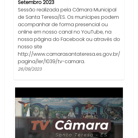
Setembro 2023
Sessão realizada pela Câmara Municipal
de Santa Teresa/ES. Os munícipes podem
acompanhar de forma presencial ou
online em nosso canal no YouTube, na
nossa página do Facebook ou através do
nosso site
http://www.camarasantateresa.es.gov.br/
pagina/ler/1039/tv-camara.
26/09/2023