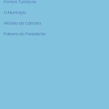
Pontos Turísticos
O Município
História da Câmara
Palavra do Presidente