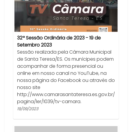
32ª Sessão Ordinária de 2023 - 19 de
Setembro 2023
Sessão realizada pela Câmara Municipal
de Santa Teresa/ES. Os munícipes podem
acompanhar de forma presencial ou
online em nosso canal no YouTube, na
nossa página do Facebook ou através do
nosso site
http://www.camarasantateresa.es.gov.br/
pagina/ler/1039/tv-camara.
19/09/2023