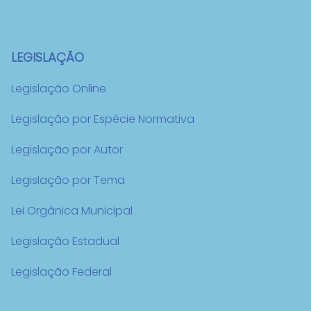
LEGISLAÇÃO
Legislação Online
Legislação por Espécie Normativa
Legislação por Autor
Legislação por Tema
Lei Orgânica Municipal
Legislação Estadual
Legislação Federal