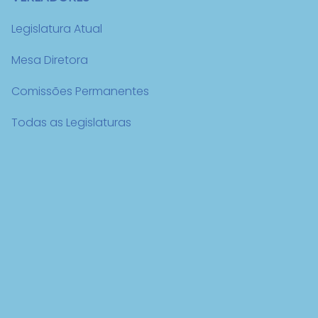
Legislatura Atual
Mesa Diretora
Comissões Permanentes
Todas as Legislaturas