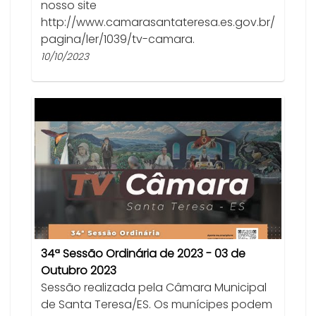
nosso site
http://www.camarasantateresa.es.gov.br/
pagina/ler/1039/tv-camara.
10/10/2023
34ª Sessão Ordinária de 2023 - 03 de
Outubro 2023
Sessão realizada pela Câmara Municipal
de Santa Teresa/ES. Os munícipes podem