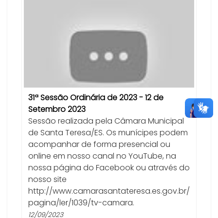
31ª Sessão Ordinária de 2023 - 12 de
Setembro 2023
Sessão realizada pela Câmara Municipal
de Santa Teresa/ES. Os munícipes podem
acompanhar de forma presencial ou
online em nosso canal no YouTube, na
nossa página do Facebook ou através do
nosso site
http://www.camarasantateresa.es.gov.br/
pagina/ler/1039/tv-camara.
12/09/2023