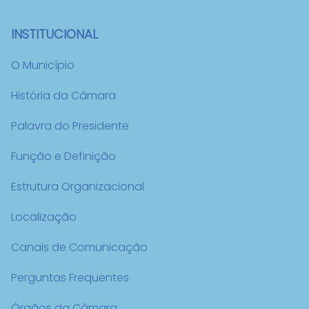
INSTITUCIONAL
O Município
História da Câmara
Palavra do Presidente
Função e Definição
Estrutura Organizacional
Localização
Canais de Comunicação
Perguntas Frequentes
Órgãos da Câmara