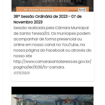
38ª Sessão Ordinária de 2023 - 07 de
Novembro 2023
Sessão realizada pela Câmara Municipal
de Santa Teresa/ES. Os munícipes podem
acompanhar de forma presencial ou
online em nosso canal no YouTube, na
nossa página do Facebook ou através do
nosso site
http://www.camarasantateresa.es.gov.br/
pagina/ler/1039/tv-camara.
07/11/2023