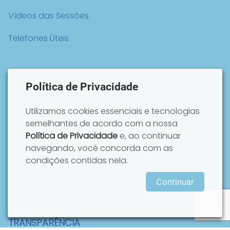
Vídeos das Sessões
Telefones Úteis
Política de Privacidade
Utilizamos cookies essenciais e tecnologias
semelhantes de acordo com a nossa
Política de Privacidade
e, ao continuar
navegando, você concorda com as
condições contidas nela.
Continuar
TRANSPARÊNCIA