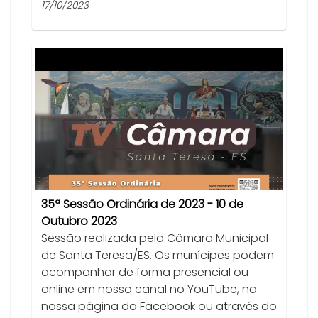
17/10/2023
35ª Sessão Ordinária de 2023 - 10 de
Outubro 2023
Sessão realizada pela Câmara Municipal
de Santa Teresa/ES. Os munícipes podem
acompanhar de forma presencial ou
online em nosso canal no YouTube, na
nossa página do Facebook ou através do