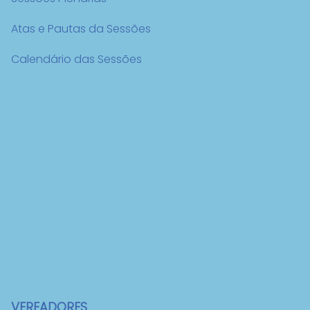
Atas e Pautas da Sessões
Calendário das Sessões
VEREADORES