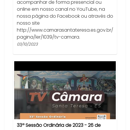
acompanhar de forma presencial ou
online em nosso canal no YouTube, na
nossa página do Facebook ou através do
nosso site
http://www.camarasantateresa.es.gov.br/
pagina/ler/1039/tv-camara.
03/10/2023
33ª Sessão Ordinária de 2023 - 26 de