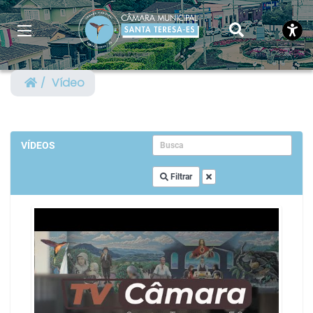
Vídeo
VÍDEOS
Filtrar