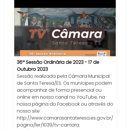
36ª Sessão Ordinária de 2023 - 17 de
Outubro 2023
Sessão realizada pela Câmara Municipal
de Santa Teresa/ES. Os munícipes podem
acompanhar de forma presencial ou
online em nosso canal no YouTube, na
nossa página do Facebook ou através do
nosso site
http://www.camarasantateresa.es.gov.br/
pagina/ler/1039/tv-camara.